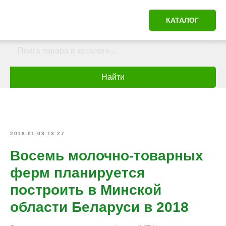
КАТАЛОГ
Найти
2018-01-03 13:27
Восемь молочно-товарных
ферм планируется
построить в Минской
области Беларуси в 2018