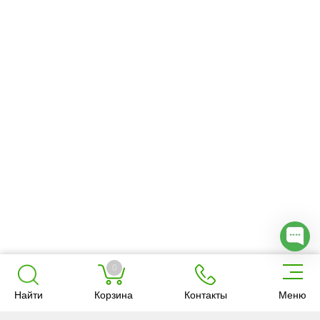
0
Найти
Корзина
Контакты
Меню