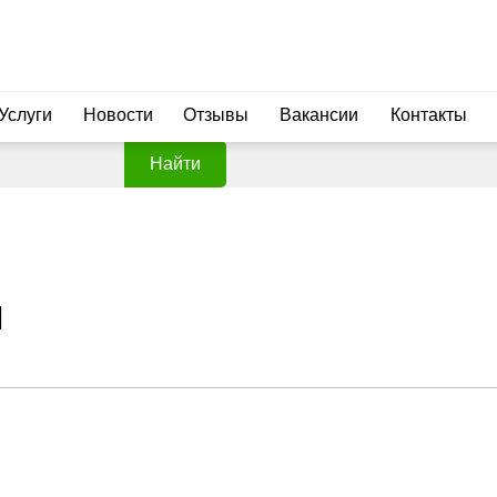
Услуги
Новости
Отзывы
Вакансии
Контакты
Найти
Ы