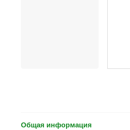
Общая информация