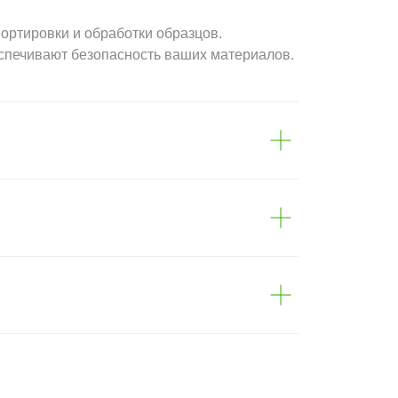
ортировки и обработки образцов.
еспечивают безопасность ваших материалов.