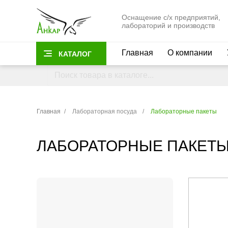
Оснащение с/х предприятий,
лабораторий и производств
Главная
О компании
КАТАЛОГ
Главная
/
Лабораторная посуда
/
Лабораторные пакеты
ЛАБОРАТОРНЫЕ ПАКЕТ