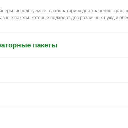
йнеры, используемые в лабораториях для хранения, трансп
азные пакеты, которые подходят для различных нужд и об
раторные пакеты