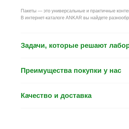
Пакеты — это универсальные и практичные конте
В интернет-каталоге ANKAR вы найдете разнообр
Задачи, которые решают лабо
Преимущества покупки у нас
Качество и доставка