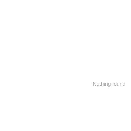
Nothing found