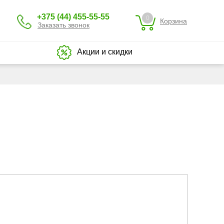
+375 (44) 455-55-55
0
Корзина
Заказать звонок
Акции и скидки