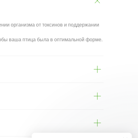
ении организма от токсинов и поддержании
тобы ваша птица была в оптимальной форме.