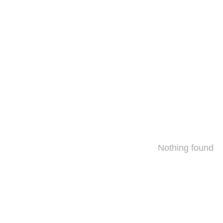
Nothing found