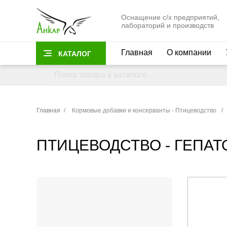
Оснащение с/х предприятий,
лабораторий и производств
Главная
О компании
КАТАЛОГ
Главная
/
Кормовые добавки и консерванты - Птицеводство
/
ПТИЦЕВОДСТВО - ГЕПА