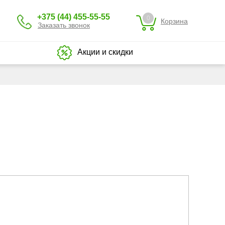
+375 (44) 455-55-55
0
Корзина
Заказать звонок
Акции и скидки