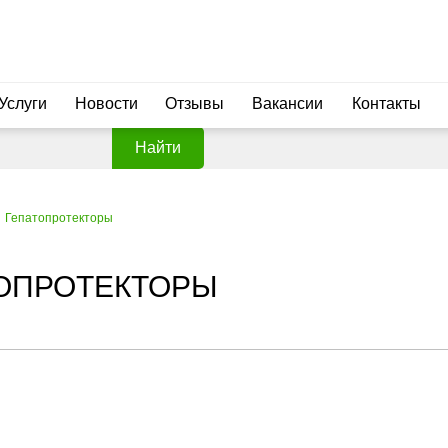
Услуги
Новости
Отзывы
Вакансии
Контакты
Найти
Гепатопротекторы
ТОПРОТЕКТОРЫ