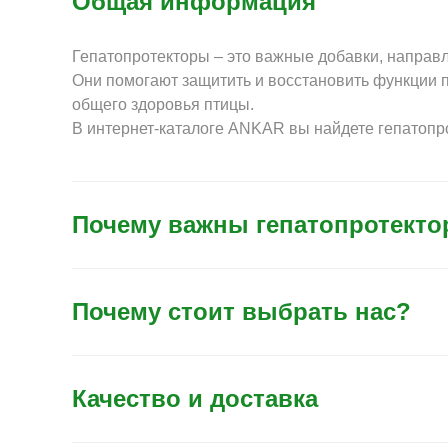
Общая информация
Гепатопротекторы – это важные добавки, направ
Они помогают защитить и восстановить функции п
общего здоровья птицы.
В интернет-каталоге ANKAR вы найдете гепатопр
Почему важны гепатопротект
Почему стоит выбрать нас?
Качество и доставка