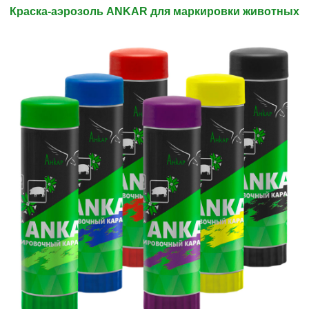
Краска-аэрозоль ANKAR для маркировки животных