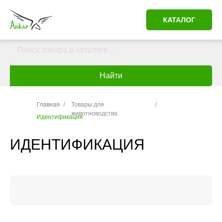
КАТАЛОГ
Найти
Главная
/
Товары для
/
животноводства
Идентификация
ИДЕНТИФИКАЦИЯ