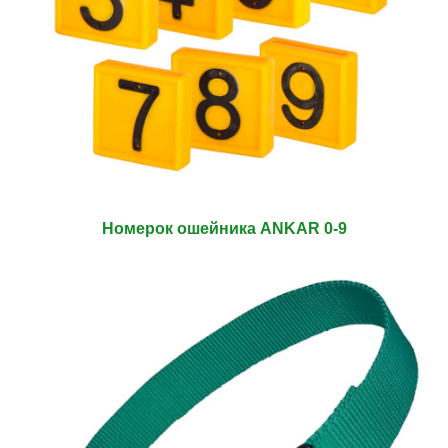
Номерок ошейника ANKAR 0-9