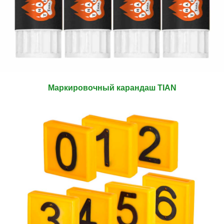
Маркировочный карандаш TIAN