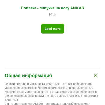
Повязка - липучка на ногу ANKAR
10 шт
Load more
Общая информация
Идентификация и маркировка животных — это важнейшая часть
управления любым хозяйством, фермерским или промышленным.
Маркировка помогает эффективно отслеживать состояние здоровья,
родословные данные, продуктивность и другие ключевые параметры
животных.
В интернет-каталоге ANKAR представлен широкий ассортимент