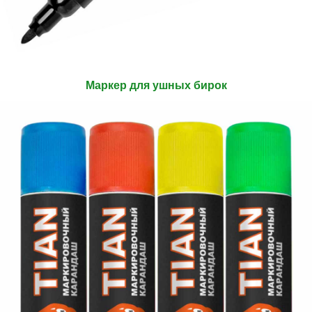
Маркер для ушных бирок