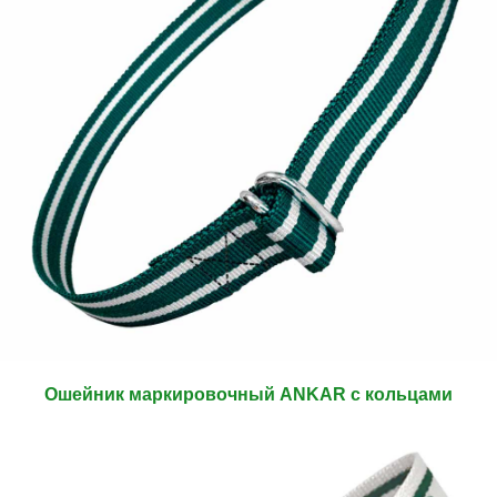
Ошейник маркировочный ANKAR с кольцами