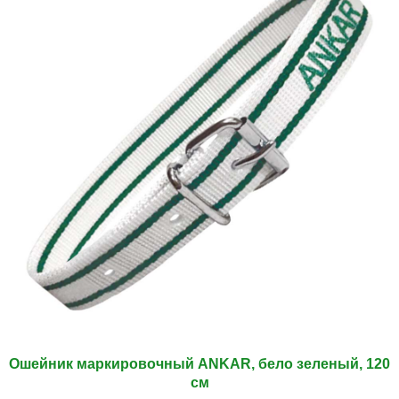
Ошейник маркировочный ANKAR, бело зеленый, 120
см