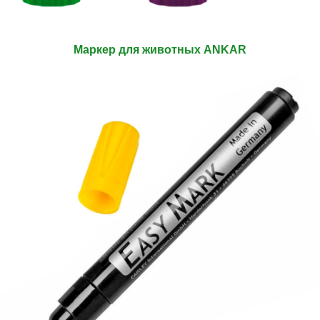
Маркер для животных ANKAR