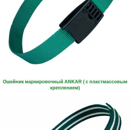
Ошейник маркировочный ANKAR ( с пластмассовым
креплением)