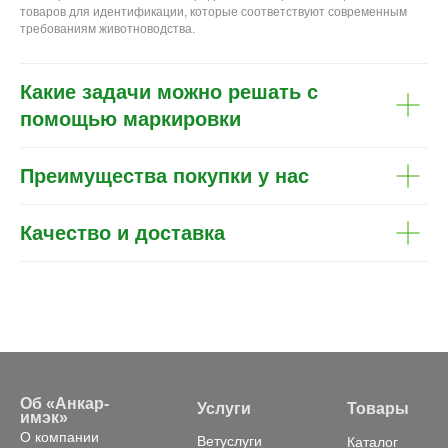
товаров для идентификации, которые соответствуют современным
требованиям животноводства.
Какие задачи можно решать с
помощью маркировки
Преимущества покупки у нас
Качество и доставка
Об «Анкар-
Услуги
Товары
имэк»
О компании
Ветуслуги
Каталог