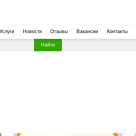
Услуги
Новости
Отзывы
Вакансии
Контакты
Найти