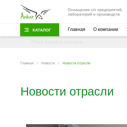
Оснащение с/х предприятий,
лабораторий и производств
Главная
О компании
КАТАЛОГ
Главная
/
Новости
/
Новости отрасли
Новости отрасли