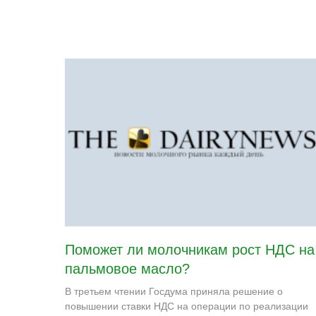
Поможет ли молочникам рост НДС на
пальмовое масло?
В третьем чтении Госдума приняла решение о
повышении ставки НДС на операции по реализации