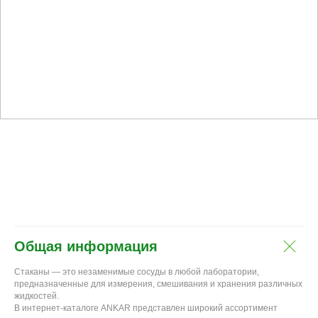
Общая информация
Стаканы — это незаменимые сосуды в любой лаборатории,
предназначенные для измерения, смешивания и хранения различных
жидкостей.
В интернет-каталоге ANKAR представлен широкий ассортимент