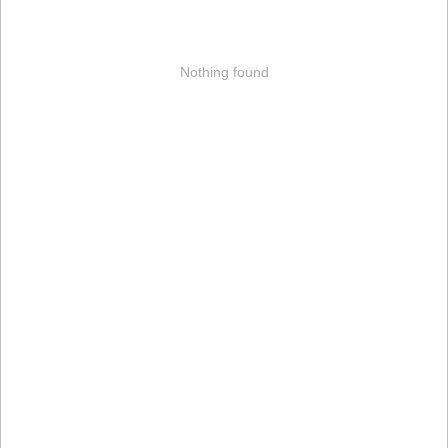
Nothing found