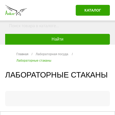
КАТАЛОГ
Найти
Главная
/
Лабораторная посуда
/
Лабораторные стаканы
ЛАБОРАТОРНЫЕ СТАКАНЫ