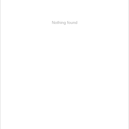
Nothing found