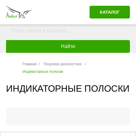
КАТАЛОГ
Найти
Главная
/
Пищевая диагностика
/
Индикаторные полоски
ИНДИКАТОРНЫЕ ПОЛОСКИ