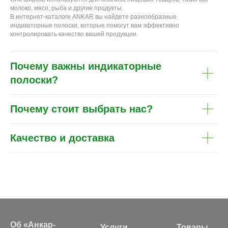
молоко, мясо, рыба и другие продукты.
В интернет-каталоге ANKAR вы найдете разнообразные
индикаторные полоски, которые помогут вам эффективно
контролировать качество вашей продукции.
Почему важны индикаторные
полоски?
Почему стоит выбрать нас?
Качество и доставка
Об «Анкар-
Услуги
Товары