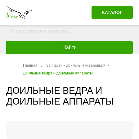
КАТАЛОГ
Найти
Главная
/
Запчасти к доильным установкам
/
Доильные ведра и доильные аппараты
ДОИЛЬНЫЕ ВЕДРА И
ДОИЛЬНЫЕ АППАРАТЫ