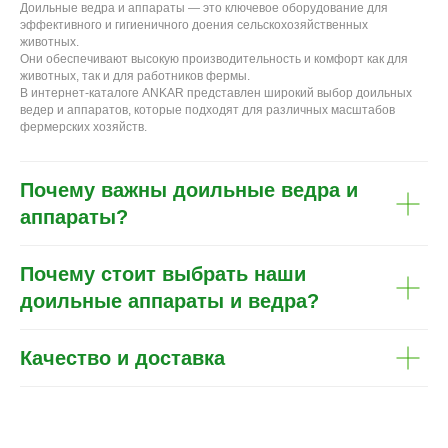
Доильные ведра и аппараты — это ключевое оборудование для
эффективного и гигиеничного доения сельскохозяйственных
животных.
Они обеспечивают высокую производительность и комфорт как для
животных, так и для работников фермы.
В интернет-каталоге ANKAR представлен широкий выбор доильных
ведер и аппаратов, которые подходят для различных масштабов
фермерских хозяйств.
Почему важны доильные ведра и
аппараты?
Почему стоит выбрать наши
доильные аппараты и ведра?
Качество и доставка