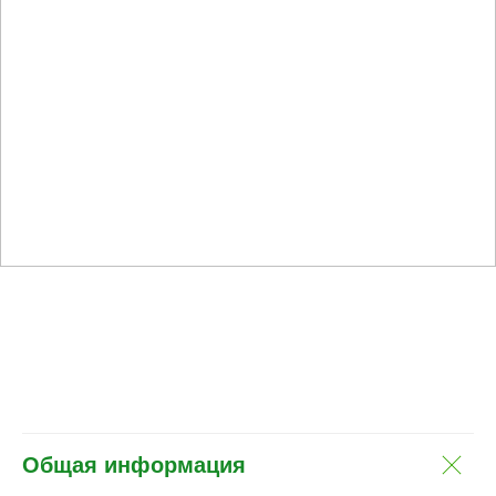
Общая информация