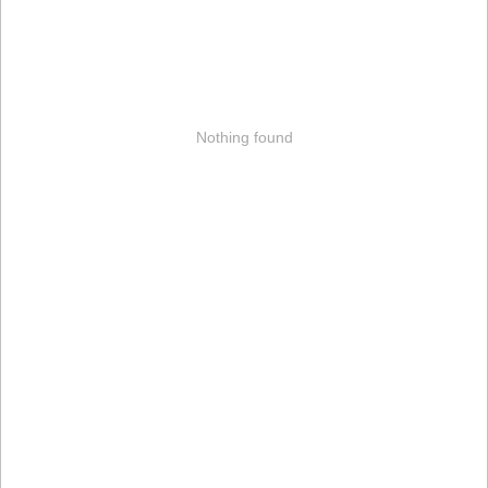
Nothing found