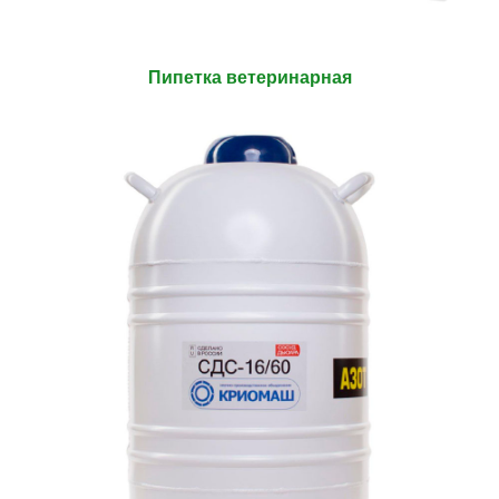
Пипетка ветеринарная