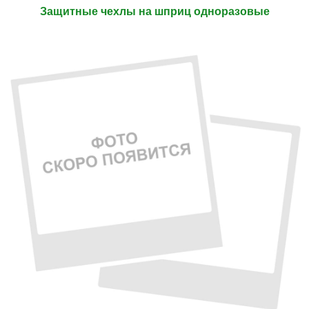
Защитные чехлы на шприц одноразовые