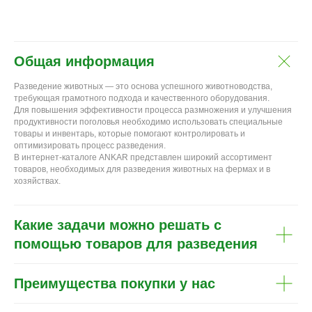
Общая информация
Разведение животных — это основа успешного животноводства,
требующая грамотного подхода и качественного оборудования.
Для повышения эффективности процесса размножения и улучшения
продуктивности поголовья необходимо использовать специальные
товары и инвентарь, которые помогают контролировать и
оптимизировать процесс разведения.
В интернет-каталоге ANKAR представлен широкий ассортимент
товаров, необходимых для разведения животных на фермах и в
хозяйствах.
Какие задачи можно решать с
помощью товаров для разведения
Преимущества покупки у нас