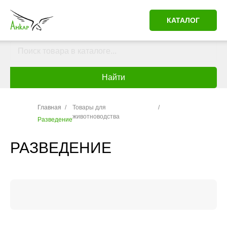
КАТАЛОГ
Найти
Главная
/
Товары для
/
животноводства
Разведение
РАЗВЕДЕНИЕ