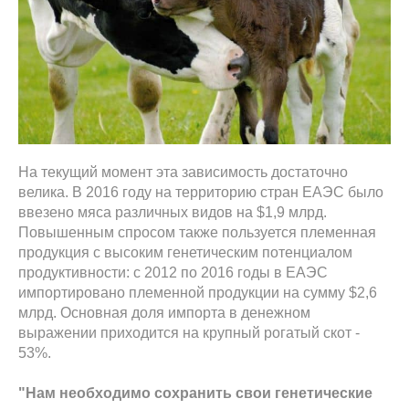
На текущий момент эта зависимость достаточно
велика. В 2016 году на территорию стран ЕАЭС было
ввезено мяса различных видов на $1,9 млрд.
Повышенным спросом также пользуется племенная
продукция с высоким генетическим потенциалом
продуктивности: с 2012 по 2016 годы в ЕАЭС
импортировано племенной продукции на сумму $2,6
млрд. Основная доля импорта в денежном
выражении приходится на крупный рогатый скот -
53%.
"Нам необходимо сохранить свои генетические