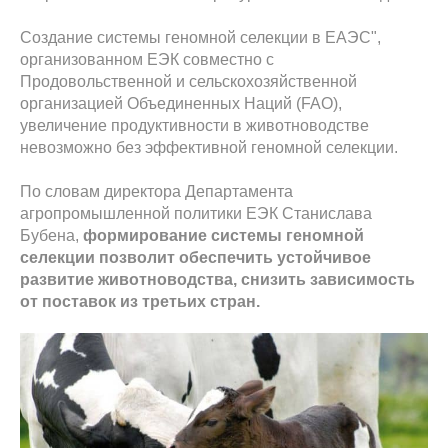
Создание системы геномной селекции в ЕАЭС",
организованном ЕЭК совместно с
Продовольственной и сельскохозяйственной
организацией Объединенных Наций (FAO),
увеличение продуктивности в животноводстве
невозможно без эффективной геномной селекции.
По словам директора Департамента
агропромышленной политики ЕЭК Станислава
Бубена,
формирование системы геномной
селекции позволит обеспечить устойчивое
развитие животноводства, снизить зависимость
от поставок из третьих стран.