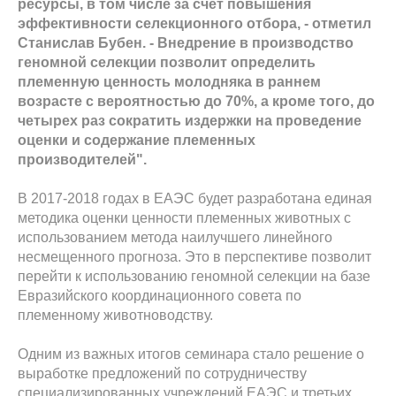
ресурсы, в том числе за счет повышения
эффективности селекционного отбора, - отметил
Станислав Бубен. - Внедрение в производство
геномной селекции позволит определить
племенную ценность молодняка в раннем
возрасте с вероятностью до 70%, а кроме того, до
четырех раз сократить издержки на проведение
оценки и содержание племенных
производителей".
В 2017-2018 годах в ЕАЭС будет разработана единая
методика оценки ценности племенных животных с
использованием метода наилучшего линейного
несмещенного прогноза. Это в перспективе позволит
перейти к использованию геномной селекции на базе
Евразийского координационного совета по
племенному животноводству.
Одним из важных итогов семинара стало решение о
выработке предложений по сотрудничеству
специализированных учреждений ЕАЭС и третьих