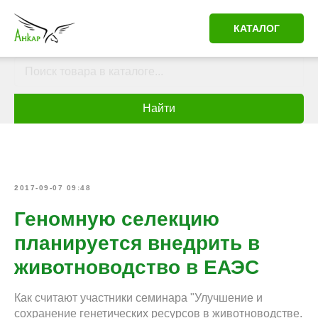
КАТАЛОГ
Найти
2017-09-07 09:48
Геномную селекцию
планируется внедрить в
животноводство в ЕАЭС
Как считают участники семинара "Улучшение и
сохранение генетических ресурсов в животноводстве.