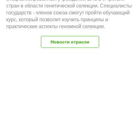
стран в области генетической селекции. Специалисты
государств - членов союза смогут пройти обучающий
курс, который позволит изучить принципы и
практические аспекты геномной селекции.
Новости отрасли