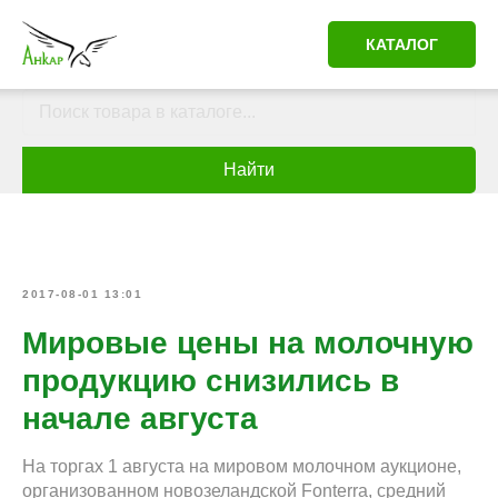
КАТАЛОГ
Найти
2017-08-01 13:01
Мировые цены на молочную
продукцию снизились в
начале августа
На торгах 1 августа на мировом молочном аукционе,
организованном новозеландской Fonterra, средний