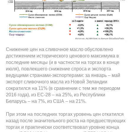
Снижение цен на сливочное масло обусловлено
достижением исторического ценового максимума в
последние месяцы (и в частности на торгах в конце
июля), повлекшего снижение спроса и экспорта
ведущими странами-экспортерами: за январь – май
экспорт сливочного масла из Новой Зеландии
сократился на 11% (в сравнении с тем же периодом
2016 года), из ЕС-28 – на 25%, из Республики
Беларусь – на 7%, из США – на 21%.
При этом на последних торгах уровень цен откатился
назад после значительного роста на предшествующих
торгах и практически соответствовал уровню конца