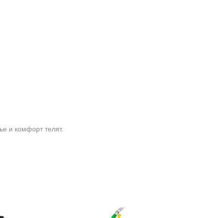
е и комфорт телят.