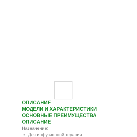
ОПИСАНИЕ
МОДЕЛИ И ХАРАКТЕРИСТИКИ
ОСНОВНЫЕ ПРЕИМУЩЕСТВА
ОПИСАНИЕ
Назначение:
Для инфузионной терапии.