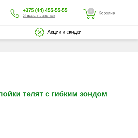
+375 (44) 455-55-55
0
Корзина
Заказать звонок
Акции и скидки
ойки телят с гибким зондом