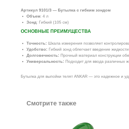
Артикул 9101/3 — Бутылка с гибким зондом
Объем
: 4 л
Зонд
: Гибкий (105 см)
ОСНОВНЫЕ ПРЕИМУЩЕСТВА
Точность:
Шкала измерения позволяет контролиров
Удобство:
Гибкий зонд облегчает введение жидкости
Долговечность:
Прочный материал конструкции обе
Универсальность:
Подходит для ввода различных жи
Бутылка для выпойки телят ANKAR — это надежное и уд
Смотрите также