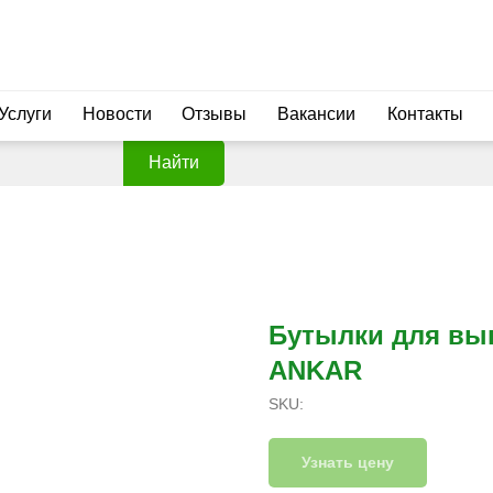
Услуги
Новости
Отзывы
Вакансии
Контакты
Найти
Бутылки для вып
ANKAR
SKU:
Узнать цену