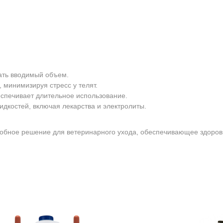
ать вводимый объем.
, минимизируя стресс у телят.
спечивает длительное использование.
дкостей, включая лекарства и электролиты.
обное решение для ветеринарного ухода, обеспечивающее здоровь