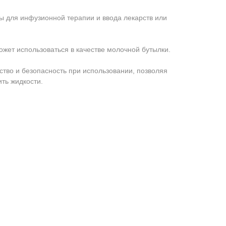
 для инфузионной терапии и ввода лекарств или
ожет использоваться в качестве молочной бутылки.
ство и безопасность при использовании, позволяя
ить жидкости.