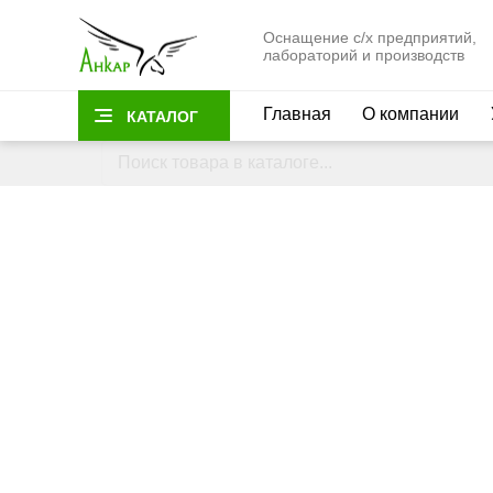
Оснащение с/х предприятий,
лабораторий и производств
Главная
О компании
КАТАЛОГ