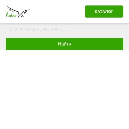
КАТАЛОГ
Найти