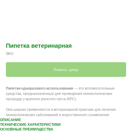
Пипетка ветеринарная
SKU:
Узнать цену
Пипетки одноразового использования
— это вспомогательные
средства, предназначенные для проведения гинекологических
процедур у крупного рогатого скота (КРС).
Они широко применяются в ветеринарной практике для лечения
гинекологических заболеваний и искусственного осеменения.
ОПИСАНИЕ
ТЕХНИЧЕСКИЕ ХАРАКТЕРИСТИКИ
ОСНОВНЫЕ ПРЕИМУЩЕСТВА