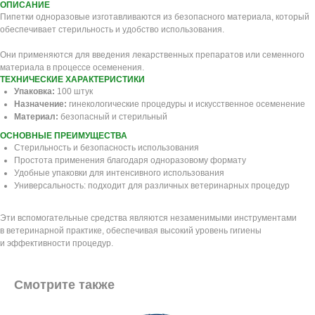
ОПИСАНИЕ
Пипетки одноразовые изготавливаются из безопасного материала, который
обеспечивает стерильность и удобство использования.
Они применяются для введения лекарственных препаратов или семенного
материала в процессе осеменения.
ТЕХНИЧЕСКИЕ ХАРАКТЕРИСТИКИ
Упаковка:
100 штук
Назначение:
гинекологические процедуры и искусственное осеменение
Материал:
безопасный и стерильный
ОСНОВНЫЕ ПРЕИМУЩЕСТВА
Стерильность и безопасность использования
Простота применения благодаря одноразовому формату
Удобные упаковки для интенсивного использования
Универсальность: подходит для различных ветеринарных процедур
Эти вспомогательные средства являются незаменимыми инструментами
в ветеринарной практике, обеспечивая высокий уровень гигиены
и эффективности процедур.
Смотрите также