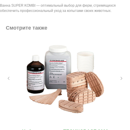
Ванна SUPER KOMBI — оптимальный выбор для ферм, стремящихся
обеспечить профессиональный уход за копытами своих животных.
Смотрите также