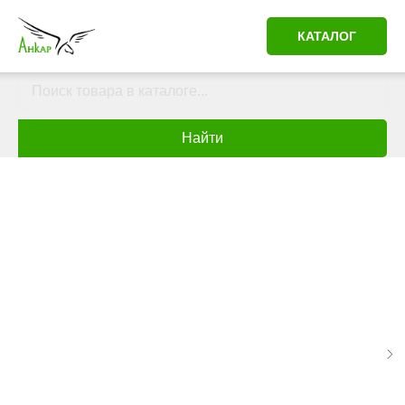
КАТАЛОГ
Найти