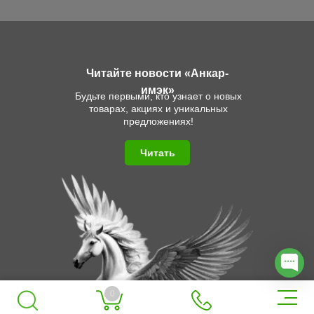
Читайте новости «Анкар-
имэк»
Будьте первыми, кто узнает о новых
товарах, акциях и уникальных
предложениях!
Читать
0