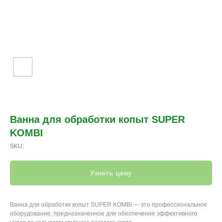
Ванна для обработки копыт SUPER
KOMBI
SKU:
Узнать цену
Ванна для обработки копыт SUPER KOMBI — это профессиональное
оборудование, предназначенное для обеспечения эффективного