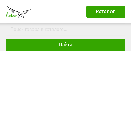
КАТАЛОГ
Найти