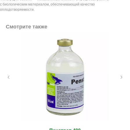
с биологическим материалом, обеспечивающий качество
оплодотворяемости.
Смотрите также