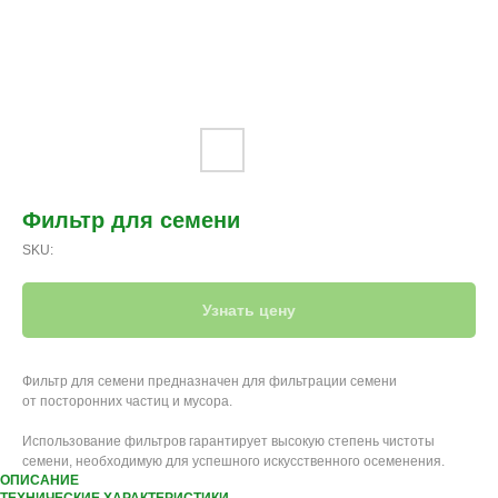
Фильтр для семени
SKU:
Узнать цену
Фильтр для семени предназначен для фильтрации семени
от посторонних частиц и мусора.
Использование фильтров гарантирует высокую степень чистоты
семени, необходимую для успешного искусственного осеменения.
ОПИСАНИЕ