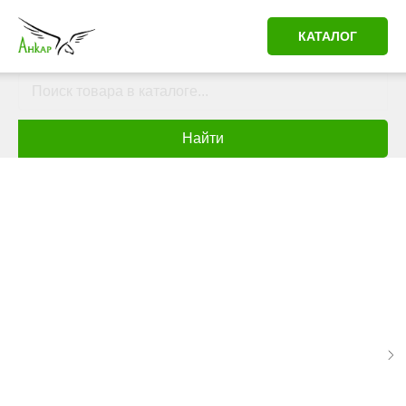
КАТАЛОГ
Найти