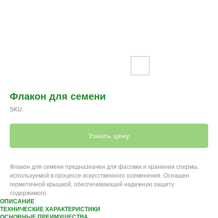
Флакон для семени
SKU:
Узнать цену
Флакон для семени предназначен для фасовки и хранения спермы,
используемой в процессе искусственного осеменения. Оснащен
герметичной крышкой, обеспечивающей надежную защиту
содержимого.
ОПИСАНИЕ
ТЕХНИЧЕСКИЕ ХАРАКТЕРИСТИКИ
ОСНОВНЫЕ ПРЕИМУЩЕСТВА