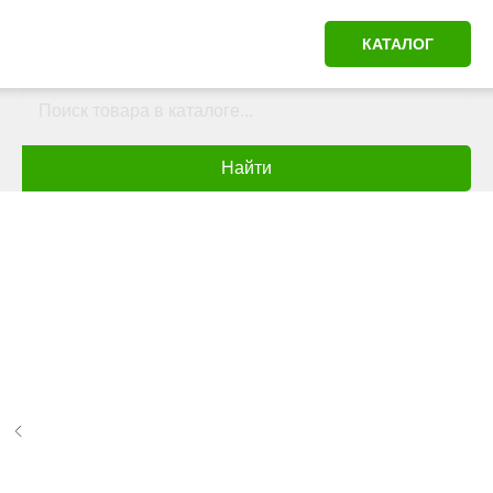
КАТАЛОГ
Найти