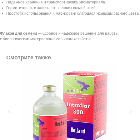
Надежное хранение и транспортировка биоматериала.
Герметичность и защита от внешних воздействий.
Простота использования и маркировки благодаря крышкам разного цвета.
Флакон для семени
—
удобное и надежное решение для работы
с биологическим материалом в сельском хозяйстве.
Смотрите также