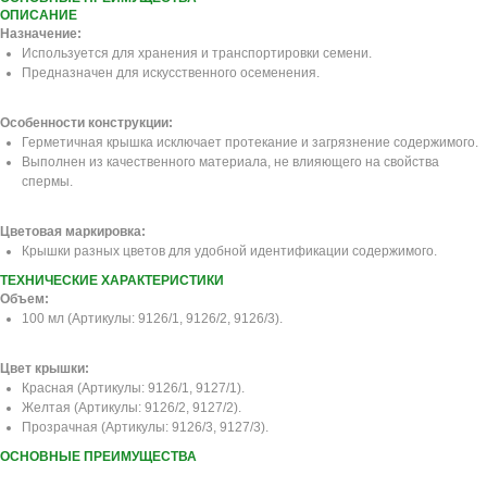
ОПИСАНИЕ
Назначение:
Используется для хранения и транспортировки семени.
Предназначен для искусственного осеменения.
Особенности конструкции:
Герметичная крышка исключает протекание и загрязнение содержимого.
Выполнен из качественного материала, не влияющего на свойства
спермы.
Цветовая маркировка:
Крышки разных цветов для удобной идентификации содержимого.
ТЕХНИЧЕСКИЕ ХАРАКТЕРИСТИКИ
Объем:
100 мл (Артикулы: 9126/1, 9126/2, 9126/3).
Цвет крышки:
Красная (Артикулы: 9126/1, 9127/1).
Желтая (Артикулы: 9126/2, 9127/2).
Прозрачная (Артикулы: 9126/3, 9127/3).
ОСНОВНЫЕ ПРЕИМУЩЕСТВА