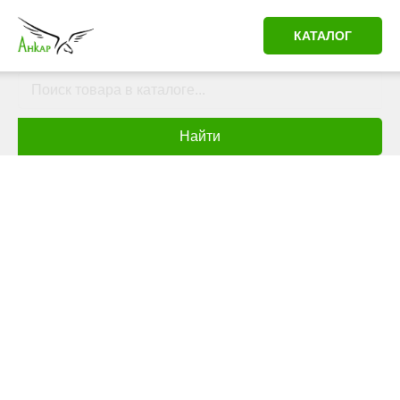
КАТАЛОГ
Найти