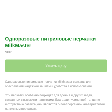
Одноразовые нитриловые перчатки
MilkMaster
SKU:
Узнать цену
Одноразовые нитриловые перчатки MilkMaster созданы для
обеспечения надежной защиты и удобства в использовании.
Эти перчатки особенно подходят для доения и других задач,
связанных с высокими нагрузками. Благодаря усиленной толщине
и отсутствию латекса, они являются гипоаллергенной альтернативой
латексным перчаткам.