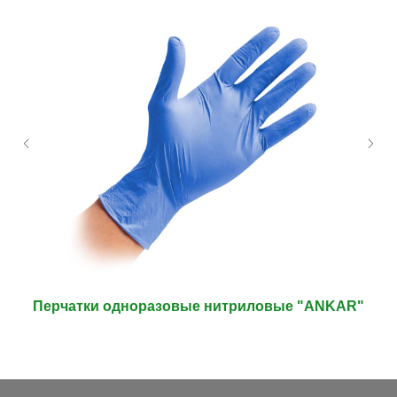
Перчатки одноразовые нитриловые "ANKAR"