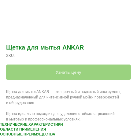
Щетка для мытья ANKAR
SKU:
Узнать цену
Щетка для мытьяANKAR — это прочный и надежный инструмент,
предназначенный для интенсивной ручной мойки поверхностей
и оборудования.
Щетка идеально подходит для удаления стойких загрязнений
в бытовых и профессиональных условиях.
ТЕХНИЧЕСКИЕ ХАРАКТЕРИСТИКИ
ОБЛАСТИ ПРИМЕНЕНИЯ
ОСНОВНЫЕ ПРЕИМУЩЕСТВА