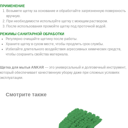
ПРИМЕНЕНИЕ
Возьмите щетку за основание и обработайте загрязненную поверхность
вручную.
При необходимости используйте щетку с моющим раствором.
После использования промойте щетку под проточной водой.
РЕЖИМЫ САНИТАРНОЙ ОБРАБОТКИ
Регулярно очищайте щетину после работы.
Храните щетку в сухом месте, чтобы продлить срок службы.
Избегайте длительного воздействия агрессивных химических средств,
чтобы сохранить свойства материала.
Щетка для мытья ANKAR
— это универсальный и долговечный инструмент,
который обеспечивает качественную уборку даже при сложных условиях
эксплуатации.
Смотрите также