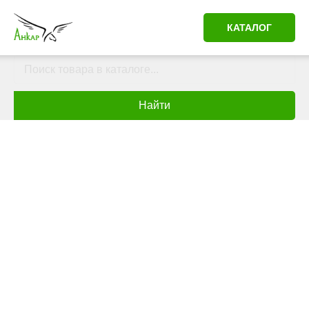
КАТАЛОГ
Найти