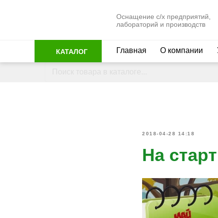
Оснащение с/х предприятий,
лабораторий и производств
Главная
О компании
КАТАЛОГ
2018-04-28 14:18
На стар