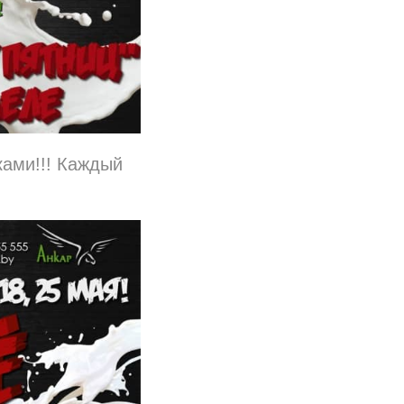
ами!!! Каждый