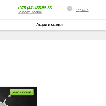
+375 (44) 455-55-55
0
Корзина
Заказать звонок
Акции и скидки