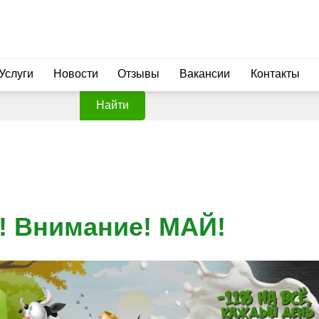
Услуги
Новости
Отзывы
Вакансии
Контакты
Найти
т! Внимание! МАЙ!