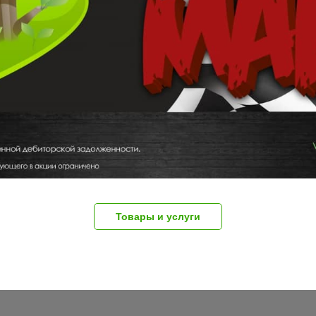
Товары и услуги