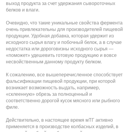
выход продукта за счет удержания сывороточных
белков и влаги.
Очевидно, что такие уникальные свойства фермента
очень привлекательны для производителей пищевой
продукции. Удобная добавка, которая удержит из
исходного сырья влагу и побочный белок, а в случае
недостатка или дороговизны исходного сырья —
«поможет» удешевить готовую продукцию и вовсе
несвойственным данному продукту белком.
К сожалению, все вышеперечисленное способствует
фальсификации пищевой продукции, при которой
возникает возможность выдать, например,
«склеенную» обрезь за полноценный и
соответственно дорогой кусок мясного или рыбного
филе.
Действительно, в настоящее время мТГ активно
применяется в производстве колбасных изделий, в