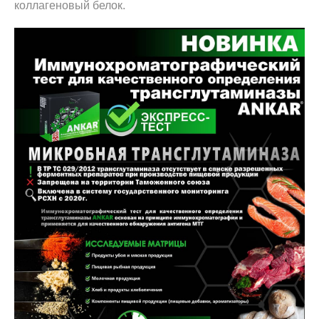
коллагеновый белок.