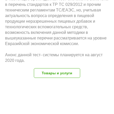
в перечень стандартов к ТР ТС 029/2012 и прочим
техническим регламентам ТС/ЕАЭС, но, учитывая
актуальность вопроса определения в пищевой
продукции неразрешенных пищевых добавок и
технологических вспомогательных средств,
возможность включения данной методики в
вышеуказанные перечни рассматривается на уровне
Евразийской экономической комиссии.
Анонс данной тест- системы планируется на август
2020 года.
Товары и услуги