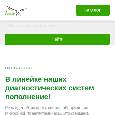
КАТАЛОГ
Найти
2020-07-27 16:17
В линейке наших
диагностических систем
пополнение!
Речь идет об экспресс методе обнаружения
Микробной транглутаминазы. Это фермент,