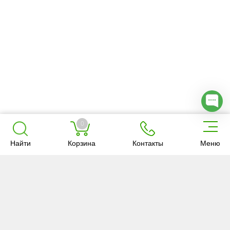
0
Найти
Корзина
Контакты
Меню