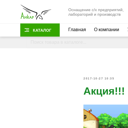
Оснащение с/х предприятий,
лабораторий и производств
Главная
О компании
КАТАЛОГ
2017-10-27 10:35
Акция!!!