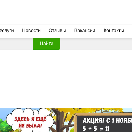
Услуги
Новости
Отзывы
Вакансии
Контакты
Найти