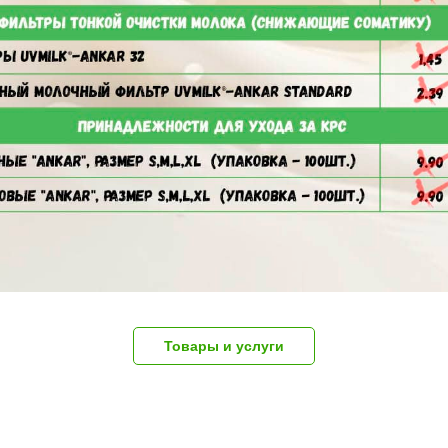
Товары и услуги