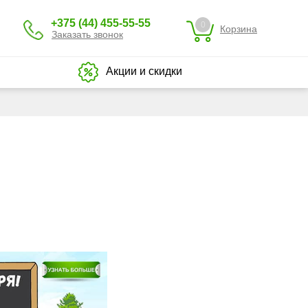
+375 (44) 455-55-55
0
Корзина
Заказать звонок
Акции и скидки