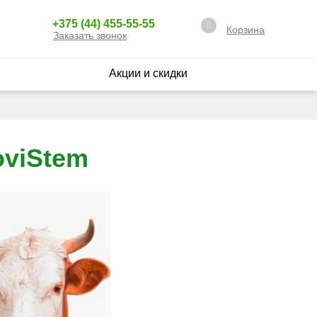
+375 (44) 455-55-55
0
Корзина
Заказать звонок
Акции и скидки
oviStem