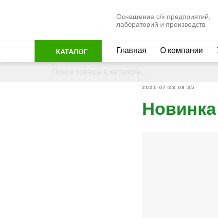
Оснащение с/х предприятий,
лабораторий и производств
Главная
О компании
КАТАЛОГ
2021-07-23 09:35
Новинка