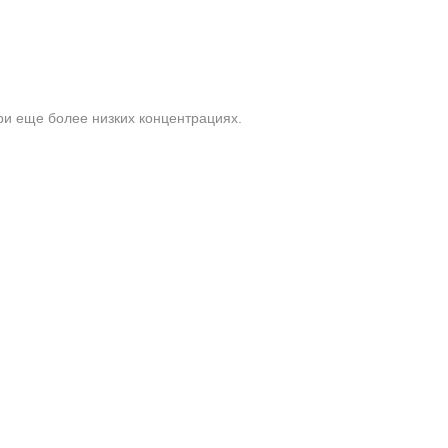
ри еще более низких концентрациях.