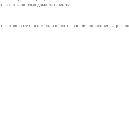
е затраты на расходные материалы.
я контроля качества меда и предотвращения попадания загрязнен