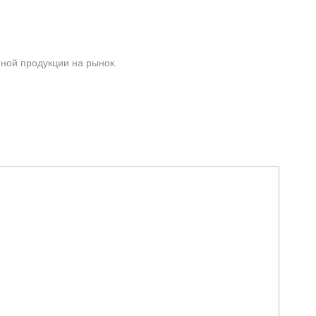
ной продукции на рынок.