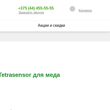
+375 (44) 455-55-55
0
Корзина
Заказать звонок
Акции и скидки
Tetrasensor для меда