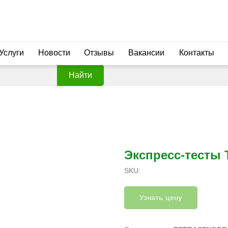
Услуги
Новости
Отзывы
Вакансии
Контакты
Найти
Экспресс-тесты 
SKU:
Узнать цену