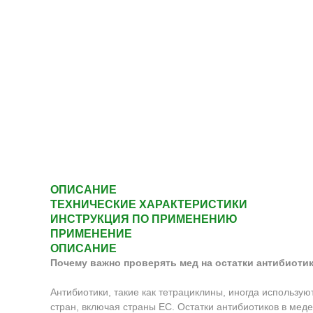
ОПИСАНИЕ
ТЕХНИЧЕСКИЕ ХАРАКТЕРИСТИКИ
ИНСТРУКЦИЯ ПО ПРИМЕНЕНИЮ
ПРИМЕНЕНИЕ
ОПИСАНИЕ
Почему важно проверять мед на остатки антибиоти
Антибиотики, такие как тетрациклины, иногда использу
стран, включая страны ЕС. Остатки антибиотиков в мед