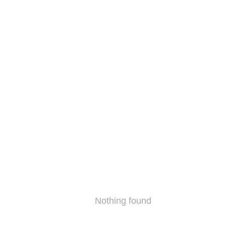
Nothing found