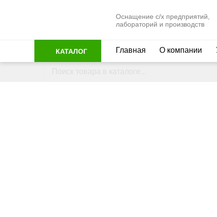
Оснащение с/х предприятий,
лабораторий и производств
Главная
О компании
КАТАЛОГ