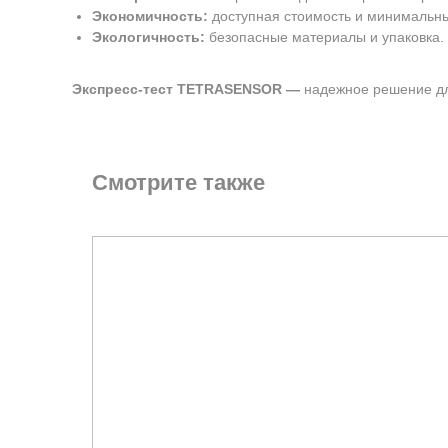
Экономичность:
доступная стоимость и минимальны
Экологичность:
безопасные материалы и упаковка.
Экспресс-тест TETRASENSOR —
надежное решение дл
Смотрите также