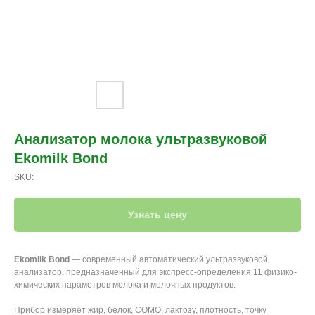
Анализатор молока ультразвуковой
Ekomilk Bond
SKU:
Узнать цену
Ekomilk Bond
— современный автоматический ультразвуковой
анализатор, предназначенный для экспресс-определения 11 физико-
химических параметров молока и молочных продуктов.
Прибор измеряет жир, белок, СОМО, лактозу, плотность, точку