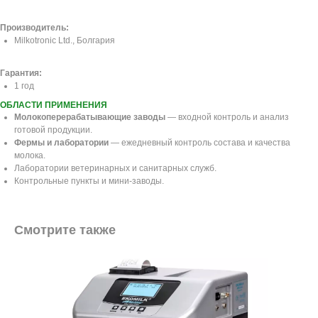
Производитель:
Milkotronic Ltd., Болгария
Гарантия:
1 год
ОБЛАСТИ ПРИМЕНЕНИЯ
Молокоперерабатывающие заводы
— входной контроль и анализ
готовой продукции.
Фермы и лаборатории
— ежедневный контроль состава и качества
молока.
Лаборатории ветеринарных и санитарных служб.
Контрольные пункты и мини-заводы.
Смотрите также