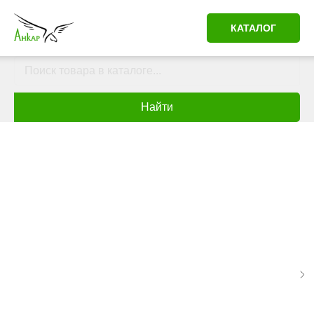
КАТАЛОГ
Найти