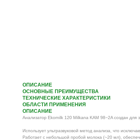
ОПИСАНИЕ
ОСНОВНЫЕ ПРЕИМУЩЕСТВА
ТЕХНИЧЕСКИЕ ХАРАКТЕРИСТИКИ
ОБЛАСТИ ПРИМЕНЕНИЯ
ОПИСАНИЕ
Анализатор Ekomilk 120 Milkana KAM 98−2A создан для 
Использует ультразвуковой метод анализа, что исключае
Работает с небольшой пробой молока (~20 мл), обеспеч