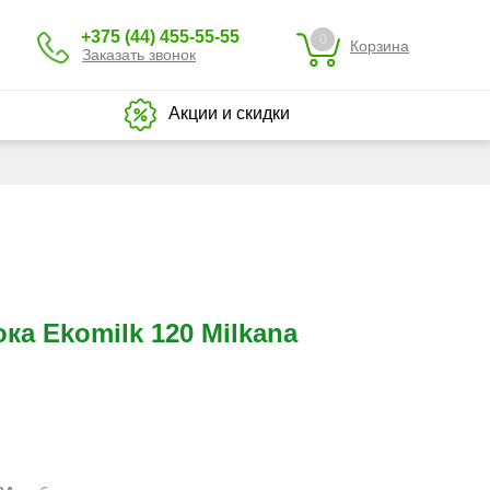
+375 (44) 455-55-55
0
Корзина
Заказать звонок
Акции и скидки
ка Ekomilk 120 Milkana