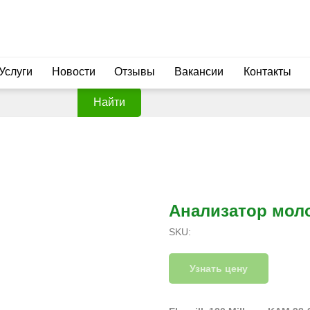
Услуги
Новости
Отзывы
Вакансии
Контакты
Найти
Анализатор моло
SKU:
Узнать цену