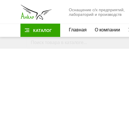
Оснащение с/х предприятий,
лабораторий и производств
Главная
О компании
КАТАЛОГ