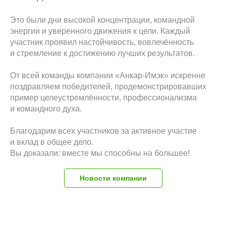
Это были дни высокой концентрации, командной
энергии и уверенного движения к цели. Каждый
участник проявил настойчивость, вовлечённость
и стремление к достижению лучших результатов.
От всей команды компании «Анкар-Имэк» искренне
поздравляем победителей, продемонстрировавших
пример целеустремлённости, профессионализма
и командного духа.
Благодарим всех участников за активное участие
и вклад в общее дело.
Вы доказали: вместе мы способны на большее!
Новости компании