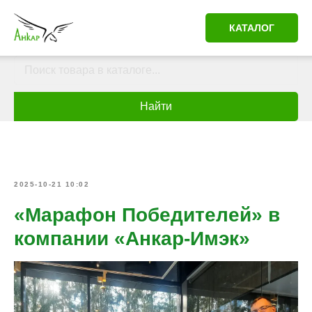
КАТАЛОГ
Найти
2025-10-21 10:02
«Марафон Победителей» в
компании «Анкар-Имэк»