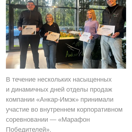
В течение нескольких насыщенных
и динамичных дней отделы продаж
компании «Анкар-Имэк» принимали
участие во внутреннем корпоративном
соревновании — «Марафон
Победителей».