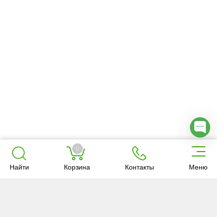
0
Найти
Корзина
Контакты
Меню