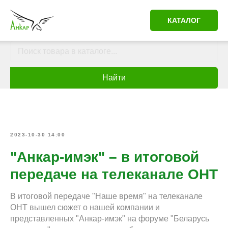
КАТАЛОГ
Найти
2023-10-30 14:00
"Анкар-имэк" – в итоговой
передаче на телеканале ОНТ
В итоговой передаче "Наше время" на телеканале
ОНТ вышел сюжет о нашей компании и
представленных "Анкар-имэк" на форуме "Беларусь