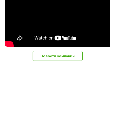
Новости компании