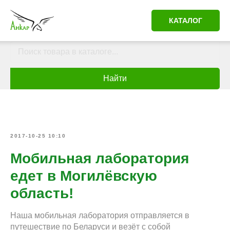
КАТАЛОГ
Найти
2017-10-25 10:10
Мобильная лаборатория
едет в Могилёвскую
область!
Наша мобильная лаборатория отправляется в
путешествие по Беларуси и везёт с собой