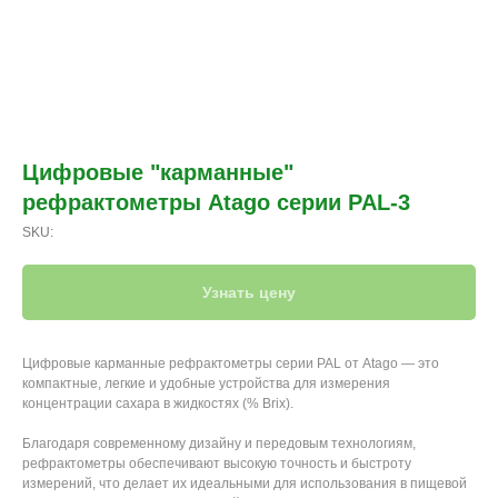
Цифровые "карманные"
рефрактометры Atago серии PAL-3
SKU:
Узнать цену
Цифровые карманные рефрактометры серии PAL от Atago — это
компактные, легкие и удобные устройства для измерения
концентрации сахара в жидкостях (% Brix).
Благодаря современному дизайну и передовым технологиям,
рефрактометры обеспечивают высокую точность и быстроту
измерений, что делает их идеальными для использования в пищевой