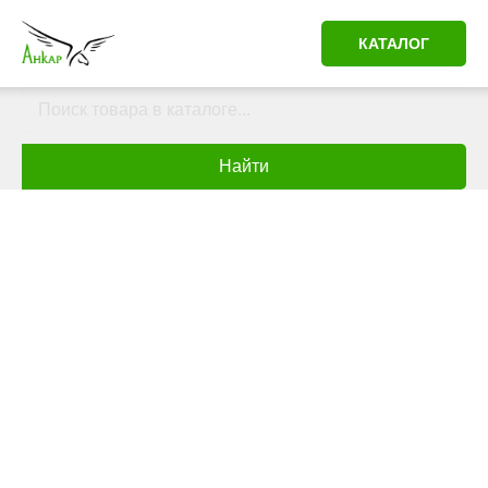
КАТАЛОГ
Найти