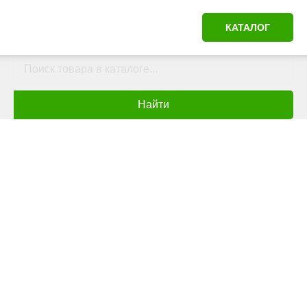
КАТАЛОГ
Найти