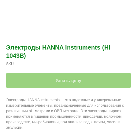
Электроды HANNA Instruments (HI
1043B)
SKU:
Узнать цену
Электроды HANNA Instruments — это надежные и универсальные
измерительные элементы, предназначенные для использования с
различными рН-метрами и ОВП-метрами. Эти электроды широко
применяются в пищевой промышленности, виноделии, молочном
производстве, микробиологии, при анализе воды, почвы, масел и
эмульсий.