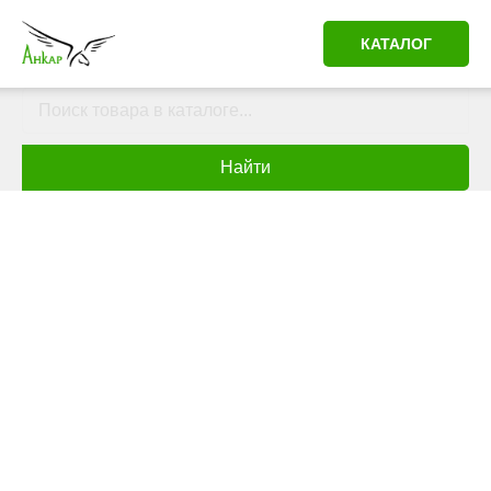
КАТАЛОГ
Найти