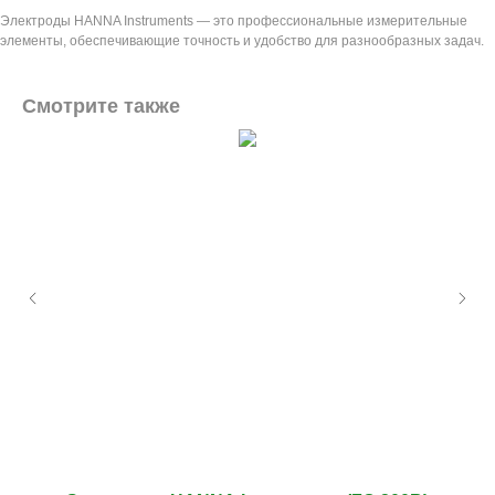
Электроды HANNA Instruments — это профессиональные измерительные
элементы, обеспечивающие точность и удобство для разнообразных задач.
Смотрите также