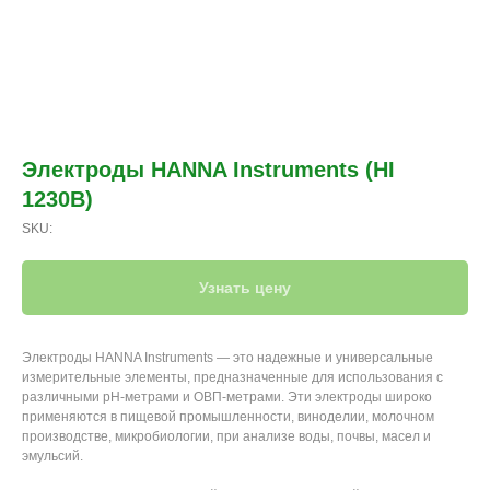
Электроды HANNA Instruments (HI
1230B)
SKU:
Узнать цену
Электроды HANNA Instruments — это надежные и универсальные
измерительные элементы, предназначенные для использования с
различными рН-метрами и ОВП-метрами. Эти электроды широко
применяются в пищевой промышленности, виноделии, молочном
производстве, микробиологии, при анализе воды, почвы, масел и
эмульсий.