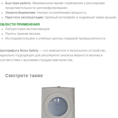
Быстрая работа
: Минимальное время торможения и регулировка
продолжительности центрифугирования.
Энергосбережение:
Низкая потребляемая мощность.
Простота эксплуатации:
Удобный интерфейс и надежный замок крышки.
ОБЛАСТИ ПРИМЕНЕНИЯ
Лаборатории молокозаводов.
Пункты приема молока.
Исследовательские и учебные центры пищевой промышленности.
Центрифуга Nova Safety
— это компактное и безопасное устройство,
идеально подходящее для регулярного анализа жирности молока в
соответствии с высокими стандартами качества.
Смотрите также