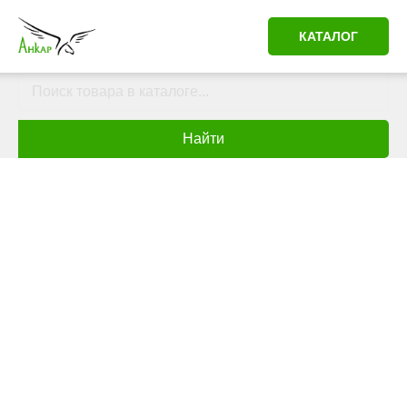
КАТАЛОГ
Найти