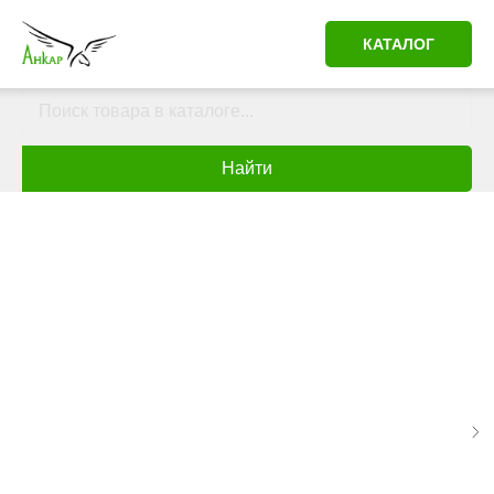
КАТАЛОГ
Найти