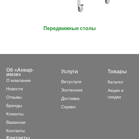
Передвижные столы
Об «Анкар-
Услуги
Товары
имэк»
О компании
Ветуслуги
Каталог
Новости
Зоотехния
Акции и
скидки
Отзывы
Доставка
Бренды
Сервис
Клиенты
Вакансии
Контакты
Контакты