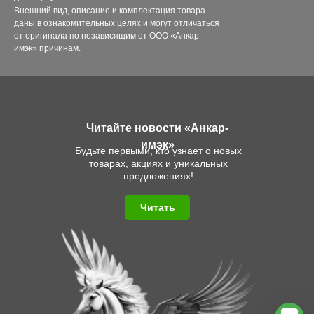
Внешний вид, описание и комплектация товара
даны в ознакомительных целях и могут отличаться
от оригинала по независящим от ООО «Анкар-
имэк» причинам.
Читайте новости «Анкар-
имэк»
Будьте первыми, кто узнает о новых
товарах, акциях и уникальных
предложениях!
Читать