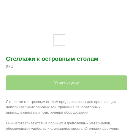
Стеллажи к островным столам
SKU:
Узнать цену
Стеллажи к островным столам предназначены для организации
дополнительных рабочих зон, хранения лабораторных
принадлежностей и подключения оборудования.
Они изготавливаются из прочных и долговечных материалов,
обеспечивают удобство и функциональность. Стеллажи доступны