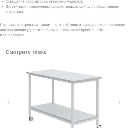
Освещение рабочей зоны (в высоких моделях).
Эстетичный и современный дизайн, подходящий для лабораторного
интерьера.
Стеллажи к островным столам — это надёжное и функциональное решение
для повышения удобства работы и оптимизации пространства
в лаборатории.
Смотрите также