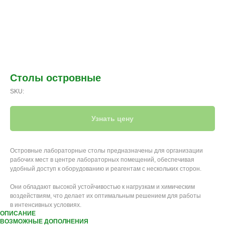
Столы островные
SKU:
Узнать цену
Островные лабораторные столы предназначены для организации
рабочих мест в центре лабораторных помещений, обеспечивая
удобный доступ к оборудованию и реагентам с нескольких сторон.
Они обладают высокой устойчивостью к нагрузкам и химическим
воздействиям, что делает их оптимальным решением для работы
в интенсивных условиях.
ОПИСАНИЕ
ВОЗМОЖНЫЕ ДОПОЛНЕНИЯ