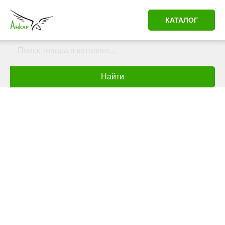
КАТАЛОГ
Найти