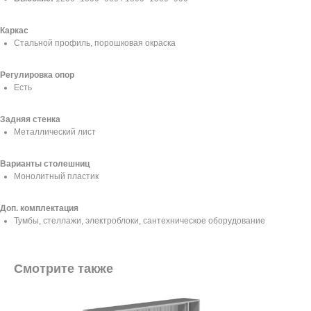
Каркас
Стальной профиль, порошковая окраска
Регулировка опор
Есть
Задняя стенка
Металлический лист
Варианты столешниц
Монолитный пластик
Доп. комплектация
Тумбы, стеллажи, электроблоки, сантехническое оборудование
Смотрите также