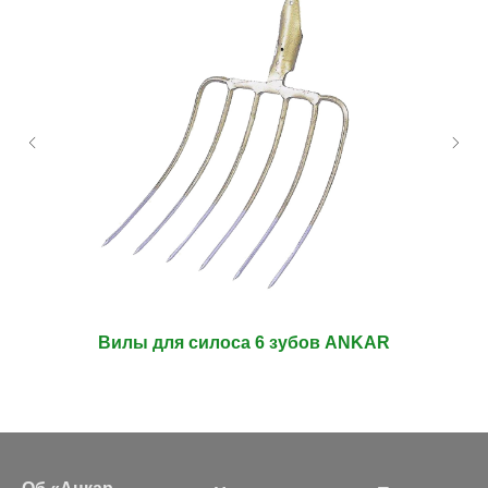
Вилы для силоса 6 зубов ANKAR