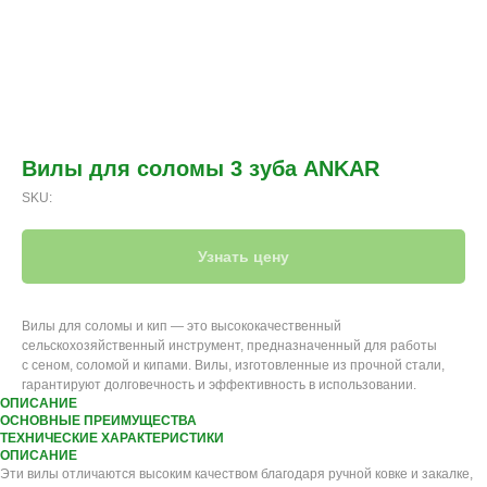
Вилы для соломы 3 зуба ANKAR
SKU:
Узнать цену
Вилы для соломы и кип — это высококачественный
сельскохозяйственный инструмент, предназначенный для работы
с сеном, соломой и кипами. Вилы, изготовленные из прочной стали,
гарантируют долговечность и эффективность в использовании.
ОПИСАНИЕ
ОСНОВНЫЕ ПРЕИМУЩЕСТВА
ТЕХНИЧЕСКИЕ ХАРАКТЕРИСТИКИ
ОПИСАНИЕ
Эти вилы отличаются высоким качеством благодаря ручной ковке и закалке,