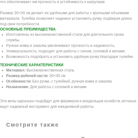
что обеспечивает им прочность и устойчивость к нагрузкам.
Размер 30×30 см делает их удобными для работы с крупными объемами
материала. Тулейка позволяет надежно установить ручку, подбирая длину
под свои потребности.
ОСНОВНЫЕ ПРЕИМУЩЕСТВА
Изготовлены из высококачественной стали для длительного срока
службы.
Ручная ковка и закалка увеличивают прочность и надежность.
Универсальность: подходят для работы с сеном, соломой и кипами.
Возможность подобрать и установить удобную ручку благодаря тулейке.
ТЕХНИЧЕСКИЕ ХАРАКТЕРИСТИКИ
Материал:
Высококачественная сталь
Размер рабочей части:
30×30 см
Особенности:
Без ручки, с тулейкой, ручная ковка и закалка
Назначение:
Для работы с соломой и кипами
Эти вилы идеально подойдут для фермеров и владельцев хозяйств, которые
ищут надежный инструмент для ежедневной работы.
Смотрите также