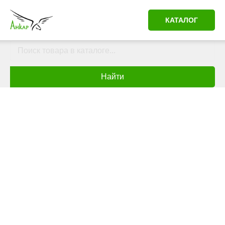
КАТАЛОГ
Найти