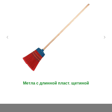
Метла с длинной пласт. щетиной