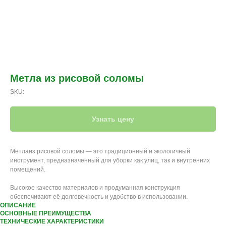
Метла из рисовой соломы
SKU:
Узнать цену
Метлаиз рисовой соломы — это традиционный и экологичный
инструмент, предназначенный для уборки как улиц, так и внутренних
помещений.
Высокое качество материалов и продуманная конструкция
обеспечивают её долговечность и удобство в использовании.
ОПИСАНИЕ
ОСНОВНЫЕ ПРЕИМУЩЕСТВА
ТЕХНИЧЕСКИЕ ХАРАКТЕРИСТИКИ