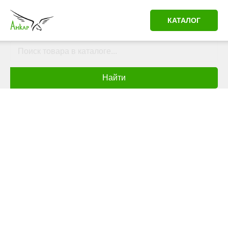
КАТАЛОГ
Найти