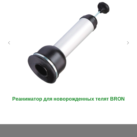
Реаниматор для новорожденных телят BRON