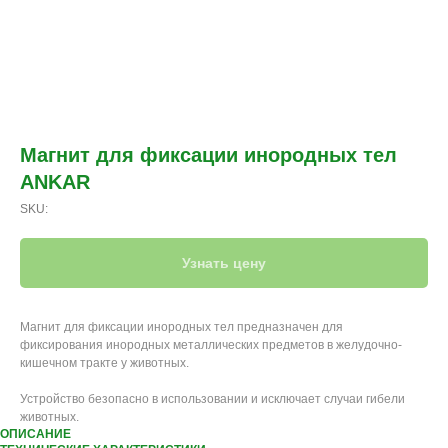
Магнит для фиксации инородных тел
ANKAR
SKU:
Узнать цену
Магнит для фиксации инородных тел предназначен для
фиксирования инородных металлических предметов в желудочно-
кишечном тракте у животных.
Устройство безопасно в использовании и исключает случаи гибели
животных.
ОПИСАНИЕ