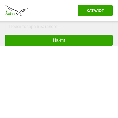
КАТАЛОГ
Найти