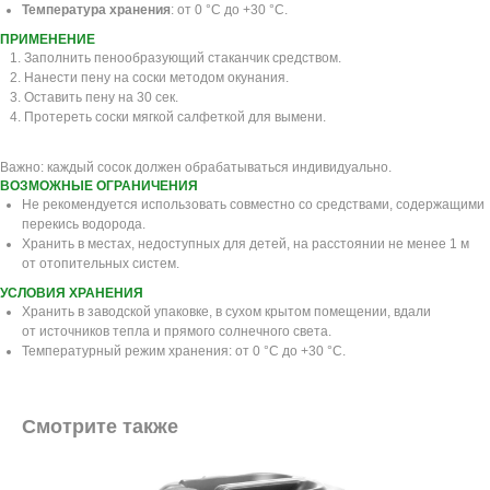
Температура хранения
: от 0 °C до +30 °С.
ПРИМЕНЕНИЕ
Заполнить пенообразующий стаканчик средством.
Нанести пену на соски методом окунания.
Оставить пену на 30 сек.
Протереть соски мягкой салфеткой для вымени.
Важно: каждый сосок должен обрабатываться индивидуально.
ВОЗМОЖНЫЕ ОГРАНИЧЕНИЯ
Не рекомендуется использовать совместно со средствами, содержащими
перекись водорода.
Хранить в местах, недоступных для детей, на расстоянии не менее 1 м
от отопительных систем.
УСЛОВИЯ ХРАНЕНИЯ
Хранить в заводской упаковке, в сухом крытом помещении, вдали
от источников тепла и прямого солнечного света.
Температурный режим хранения: от 0 °C до +30 °С.
Смотрите также