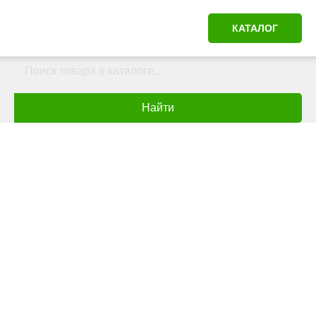
КАТАЛОГ
Найти