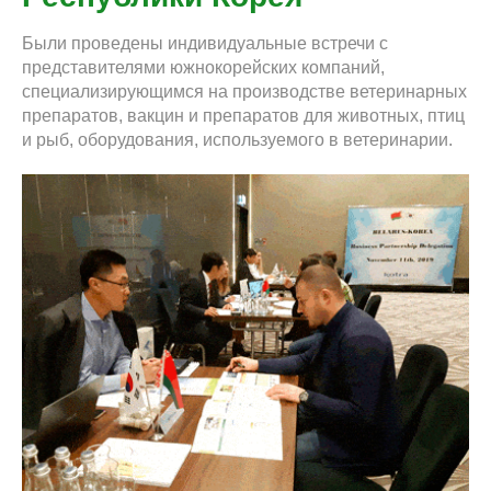
Были проведены индивидуальные встречи с
представителями южнокорейских компаний,
специализирующимся на производстве ветеринарных
препаратов, вакцин и препаратов для животных, птиц
и рыб, оборудования, используемого в ветеринарии.