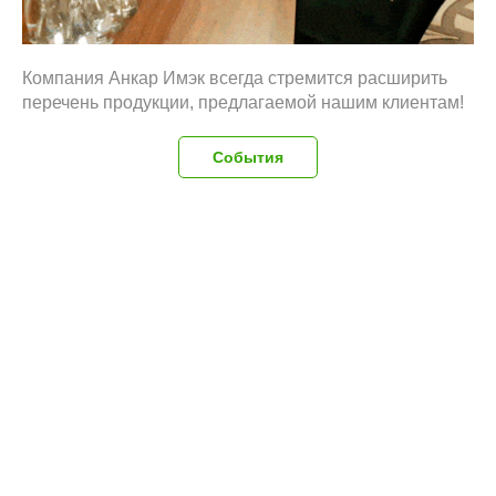
Компания Анкар Имэк всегда стремится расширить
перечень продукции, предлагаемой нашим клиентам!
События