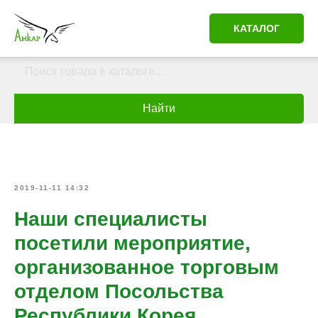
КАТАЛОГ
Найти
2019-11-11 14:32
Наши специалисты
посетили мероприятие,
организованное торговым
отделом Посольства
Республики Корея