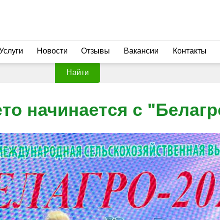
Услуги
Новости
Отзывы
Вакансии
Контакты
Найти
то начинается с "Белагр