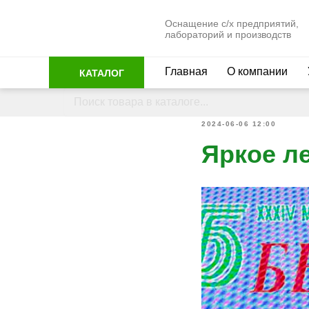
Оснащение с/х предприятий,
лабораторий и производств
Главная
О компании
КАТАЛОГ
2024-06-06 12:00
Яркое ле