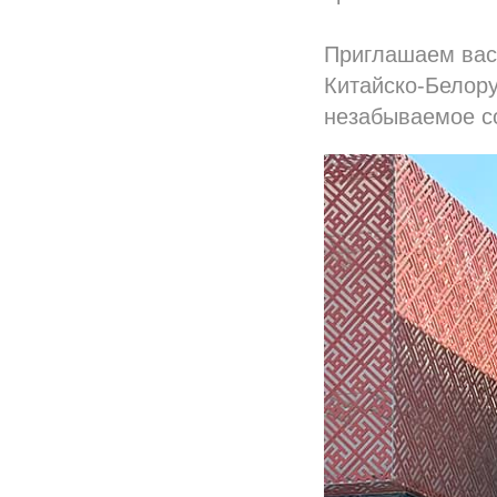
Приглашаем вас 
Китайско-Белору
незабываемое с