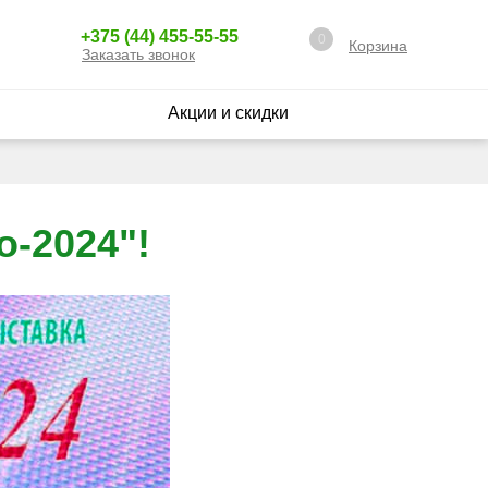
+375 (44) 455-55-55
0
Корзина
Заказать звонок
Акции и скидки
о-2024"!