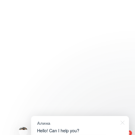
Алина
Hello! Can I help you?
1