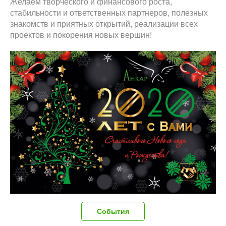
Желаем творческого и финансового роста,
стабильности и ответственных партнеров, полезных
знакомств и приятных открытий, реализации всех
проектов и покорения новых вершин!
События