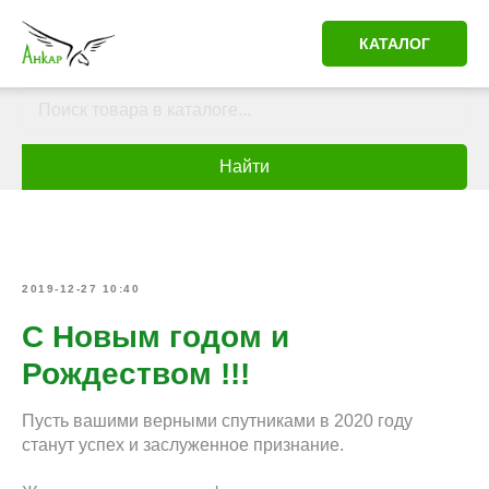
КАТАЛОГ
Найти
2019-12-27 10:40
С Новым годом и
Рождеством !!!
Пусть вашими верными спутниками в 2020 году
станут успех и заслуженное признание.