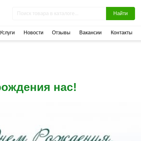
Найти
Услуги
Новости
Отзывы
Вакансии
Контакты
рождения нас!