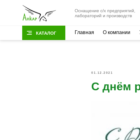
Оснащение с/х предприятий,
лабораторий и производств
Главная
О компании
КАТАЛОГ
01.12.2021
С днём 