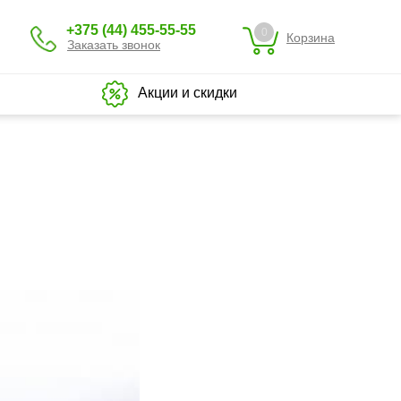
+375 (44) 455-55-55
0
Корзина
Заказать звонок
Акции и скидки