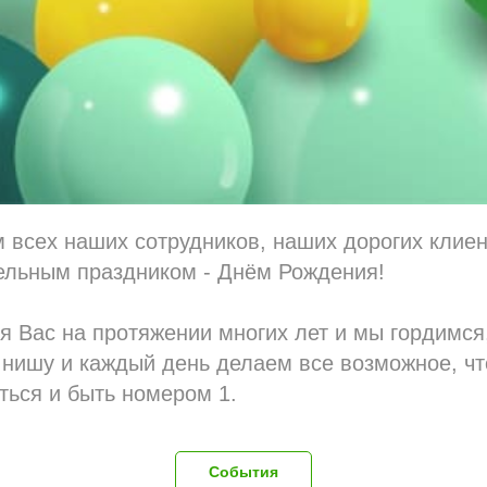
всех наших сотрудников, наших дорогих клиен
тельным праздником - Днём Рождения!
 Вас на протяжении многих лет и мы гордимся,
 нишу и каждый день делаем все возможное, ч
ься и быть номером 1.
События