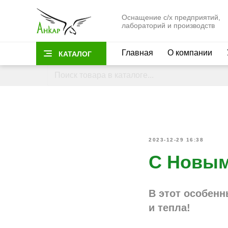
Оснащение с/х предприятий,
лабораторий и производств
Главная
О компании
КАТАЛОГ
2023-12-29 16:38
С Новым
В этот особенн
и тепла!