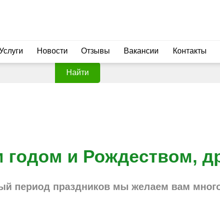
Услуги
Новости
Отзывы
Вакансии
Контакты
Найти
 годом и Рождеством, д
ый период праздников мы желаем вам много