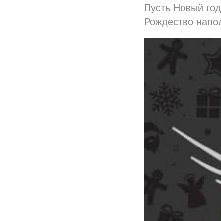
Пусть Новый год
Рождество напо