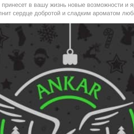
 принесет в вашу жизнь новые возможности и я
лнит сердце добротой и сладким ароматом люб