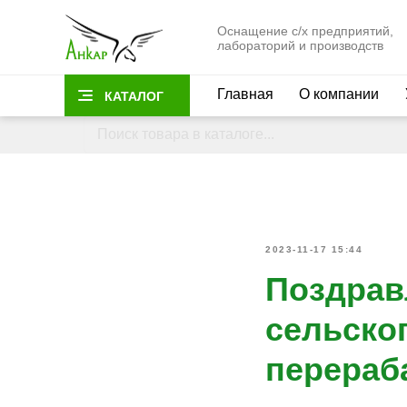
Оснащение с/х предприятий,
лабораторий и производств
Главная
О компании
КАТАЛОГ
2023-11-17 15:44
Поздрав
сельског
перераб