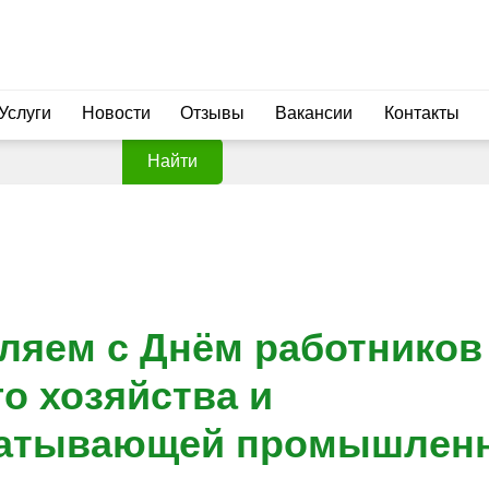
Услуги
Новости
Отзывы
Вакансии
Контакты
Найти
ляем с Днём работников
о хозяйства и
атывающей промышленн