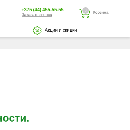
+375 (44) 455-55-55
0
Корзина
Заказать звонок
Акции и скидки
ости.