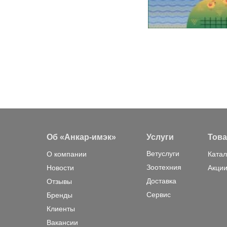
Об «Анкар-имэк»
Услуги
Тов
Ветуслуги
О компании
Катал
Зоотехния
Новости
Акции
Доставка
Отзывы
Сервис
Бренды
Клиенты
Вакансии