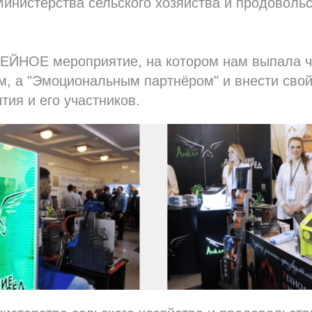
Министерства сельского хозяйства и продоволь
ЕЙНОЕ мероприятие, на котором нам выпала ч
м, а "Эмоциональным партнёром" и внести свой
тия и его участников.