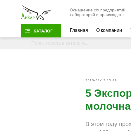
Оснащение с/х предприятий,
лабораторий и производств
Главная
О компании
КАТАЛОГ
2019-04-19 13:48
5 Экспо
молочна
В этом году про