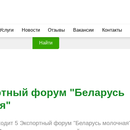
Услуги
Новости
Отзывы
Вакансии
Контакты
Найти
ртный форум "Беларусь
я"
ходит 5 Экспортный форум "Беларусь молочная"