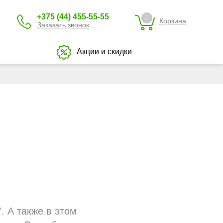
+375 (44) 455-55-55
0
Корзина
Заказать звонок
Акции и скидки
. А также в этом