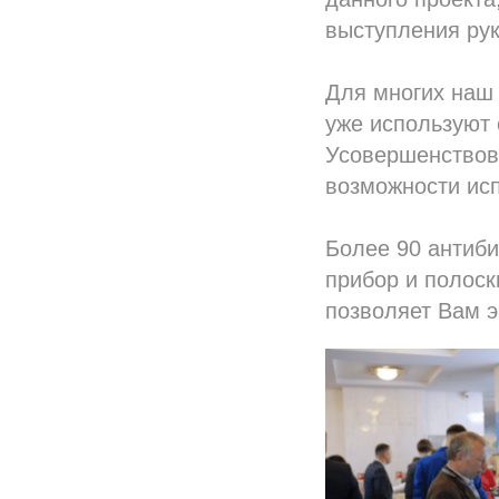
выступления рук
Для многих наш 
уже используют 
Усовершенствов
возможности исп
Более 90 антиби
прибор и полоск
позволяет Вам э