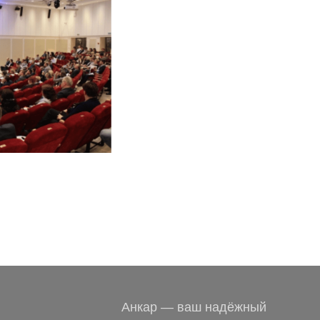
Анкар — ваш надёжный