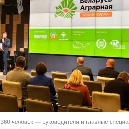
 360 человек — руководители и главные специ