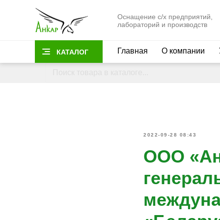
Оснащение с/х предприятий,
лабораторий и производств
Главная
О компании
КАТАЛОГ
2022-09-28 08:43
ООО «Ан
генерал
междуна