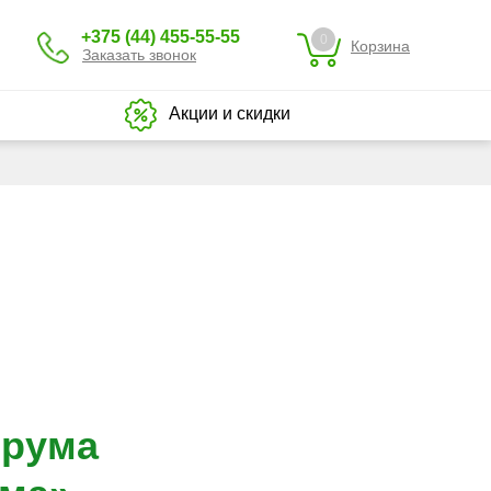
+375 (44) 455-55-55
0
Корзина
Заказать звонок
Акции и скидки
орума