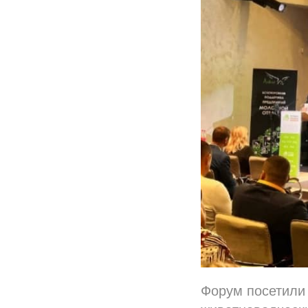
Форум посетили