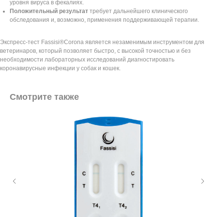
уровня вируса в фекалиях.
Положительный результат
требует дальнейшего клинического
обследования и, возможно, применения поддерживающей терапии.
Экспресс-тест Fassisi®Corona является незаменимым инструментом для
ветеринаров, который позволяет быстро, с высокой точностью и без
необходимости лабораторных исследований диагностировать
коронавирусные инфекции у собак и кошек.
Смотрите также