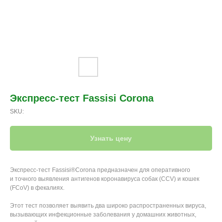
Экспресс-тест Fassisi Corona
SKU:
Узнать цену
Экспресс-тест Fassisi®Corona предназначен для оперативного
и точного выявления антигенов коронавируса собак (CCV) и кошек
(FCoV) в фекалиях.
Этот тест позволяет выявить два широко распространенных вируса,
вызывающих инфекционные заболевания у домашних животных,