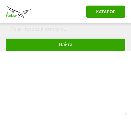
КАТАЛОГ
Найти