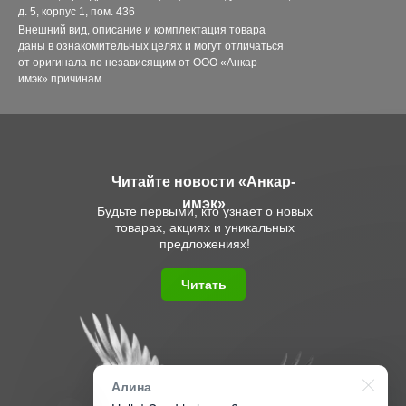
д. 5, корпус 1, пом. 436
Внешний вид, описание и комплектация товара
даны в ознакомительных целях и могут отличаться
от оригинала по независящим от ООО «Анкар-
имэк» причинам.
Читайте новости «Анкар-
имэк»
Будьте первыми, кто узнает о новых
товарах, акциях и уникальных
предложениях!
Читать
Алина