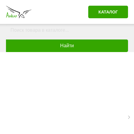
КАТАЛОГ
Найти