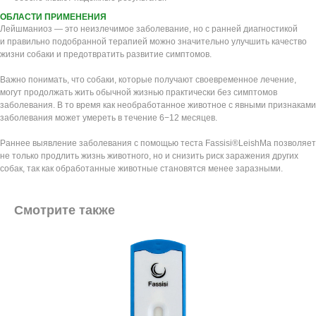
ОБЛАСТИ ПРИМЕНЕНИЯ
Лейшманиоз — это неизлечимое заболевание, но с ранней диагностикой
и правильно подобранной терапией можно значительно улучшить качество
жизни собаки и предотвратить развитие симптомов.
Важно понимать, что собаки, которые получают своевременное лечение,
могут продолжать жить обычной жизнью практически без симптомов
заболевания. В то время как необработанное животное с явными признаками
заболевания может умереть в течение 6−12 месяцев.
Раннее выявление заболевания с помощью теста Fassisi®LeishMa позволяет
не только продлить жизнь животного, но и снизить риск заражения других
собак, так как обработанные животные становятся менее заразными.
Смотрите также