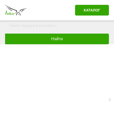
КАТАЛОГ
Найти