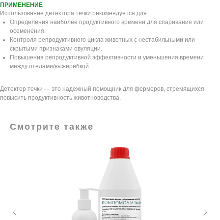
ПРИМЕНЕНИЕ
Использование детектора течки рекомендуется для:
Определения наиболее продуктивного времени для спаривания или
осеменения.
Контроля репродуктивного цикла животных с нестабильными или
скрытыми признаками овуляции.
Повышения репродуктивной эффективности и уменьшения времени
между отелами/выжеребкой.
Детектор течки — это надежный помощник для фермеров, стремящихся
повысить продуктивность животноводства.
Смотрите также